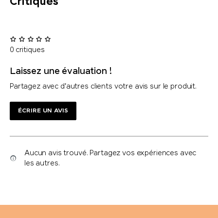
Critiques
0 critiques
Laissez une évaluation !
Partagez avec d'autres clients votre avis sur le produit.
ÉCRIRE UN AVIS
Aucun avis trouvé. Partagez vos expériences avec
les autres.