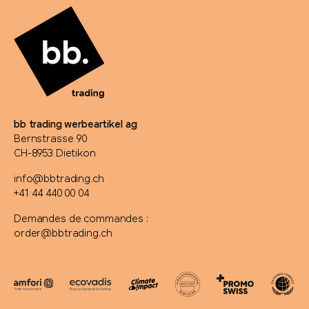
bb trading werbeartikel ag
Bernstrasse 90
CH-8953 Dietikon
info@bbtrading.ch
+41 44 440 00 04
Demandes de commandes :
order@bbtrading.ch