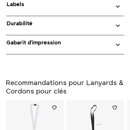
Labels
Durabilité
Gabarit d'impression
Recommandations pour Lanyards &
Cordons pour clés