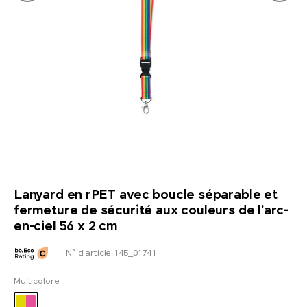
Lanyard en rPET avec boucle séparable et
fermeture de sécurité aux couleurs de l'arc-
en-ciel 56 x 2 cm
N° d'article 145_01741
Multicolore