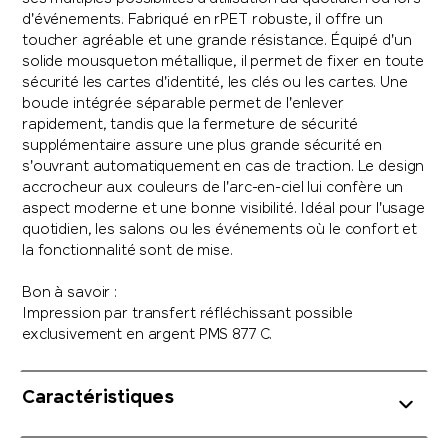
d'événements. Fabriqué en rPET robuste, il offre un
toucher agréable et une grande résistance. Équipé d'un
solide mousqueton métallique, il permet de fixer en toute
sécurité les cartes d'identité, les clés ou les cartes. Une
boucle intégrée séparable permet de l'enlever
rapidement, tandis que la fermeture de sécurité
supplémentaire assure une plus grande sécurité en
s'ouvrant automatiquement en cas de traction. Le design
accrocheur aux couleurs de l'arc-en-ciel lui confère un
aspect moderne et une bonne visibilité. Idéal pour l'usage
quotidien, les salons ou les événements où le confort et
la fonctionnalité sont de mise.
Bon à savoir :
Impression par transfert réfléchissant possible
exclusivement en argent PMS 877 C.
Caractéristiques