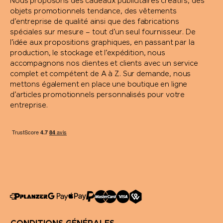
Nous proposons des cadeaux publicitaires créatifs, des
objets promotionnels tendance, des vêtements
d’entreprise de qualité ainsi que des fabrications
spéciales sur mesure – tout d’un seul fournisseur. De
l’idée aux propositions graphiques, en passant par la
production, le stockage et l’expédition, nous
accompagnons nos clientes et clients avec un service
complet et compétent de A à Z. Sur demande, nous
mettons également en place une boutique en ligne
d’articles promotionnels personnalisés pour votre
entreprise.