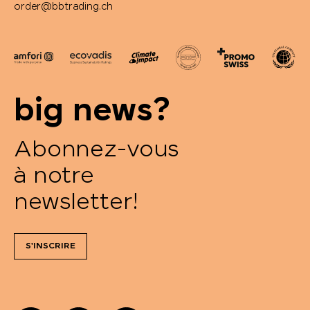
order@bbtrading.ch
big news?
Abonnez-vous
à notre
newsletter!
S'INSCRIRE