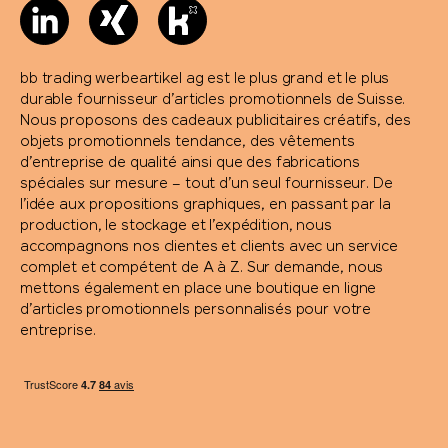
bb trading werbeartikel ag est le plus grand et le plus
durable fournisseur d’articles promotionnels de Suisse.
Nous proposons des cadeaux publicitaires créatifs, des
objets promotionnels tendance, des vêtements
d’entreprise de qualité ainsi que des fabrications
spéciales sur mesure – tout d’un seul fournisseur. De
l’idée aux propositions graphiques, en passant par la
production, le stockage et l’expédition, nous
accompagnons nos clientes et clients avec un service
complet et compétent de A à Z. Sur demande, nous
mettons également en place une boutique en ligne
d’articles promotionnels personnalisés pour votre
entreprise.