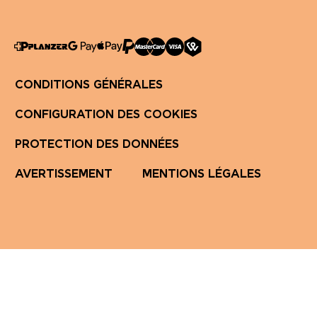
CONDITIONS GÉNÉRALES
CONFIGURATION DES COOKIES
PROTECTION DES DONNÉES
AVERTISSEMENT
MENTIONS LÉGALES