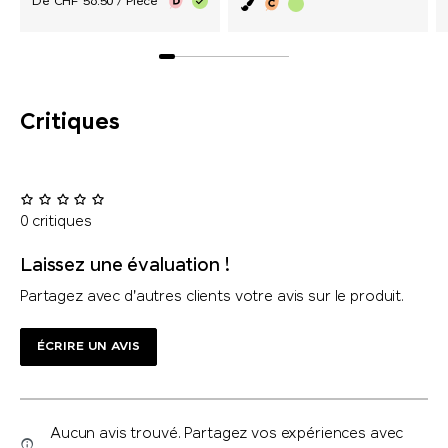
De CHF 56.50 / Pièce
Critiques
0 critiques
Laissez une évaluation !
Partagez avec d'autres clients votre avis sur le produit.
ÉCRIRE UN AVIS
Aucun avis trouvé. Partagez vos expériences avec