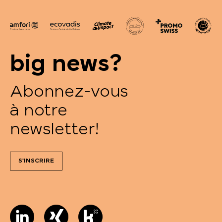
big news?
Abonnez-vous
à notre
newsletter!
S'INSCRIRE