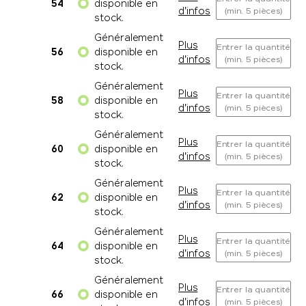
54
disponible en
d'infos
(min. 5 pièces)
stock.
Généralement
Plus
Entrer la quantité
56
disponible en
d'infos
(min. 5 pièces)
stock.
Généralement
Plus
Entrer la quantité
58
disponible en
d'infos
(min. 5 pièces)
stock.
Généralement
Plus
Entrer la quantité
60
disponible en
d'infos
(min. 5 pièces)
stock.
Généralement
Plus
Entrer la quantité
62
disponible en
d'infos
(min. 5 pièces)
stock.
Généralement
Plus
Entrer la quantité
64
disponible en
d'infos
(min. 5 pièces)
stock.
Généralement
Plus
Entrer la quantité
66
disponible en
d'infos
(min. 5 pièces)