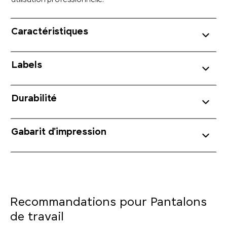
utilisation professionnelle.
Caractéristiques
Labels
Durabilité
Gabarit d'impression
Recommandations pour Pantalons
de travail