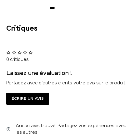
Critiques
0 critiques
Laissez une évaluation !
Partagez avec d'autres clients votre avis sur le produit.
ÉCRIRE UN AVIS
Aucun avis trouvé. Partagez vos expériences avec
les autres.