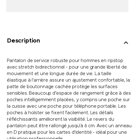
Description
Pantalon de service robuste pour hommes en ripstop
avec stretch bidirectionnel - pour une grande liberté de
mouvement et une longue durée de vie. La taille
élastique à l'arrière assure un ajustement confortable, la
patte de boutonnage cachée protège les surfaces
sensibles. Beaucoup d'espace de rangement grâce à des
poches intelligemment placées, y compris une poche sur
la cuisse avec une poche pour téléphone portable. Les
poches à holster se fixent facilement. Les détails
réfléchissants améliorent la visibilité. Le revers du
pantalon peut être rallongé jusqu'à 6 cm. Avec un anneau
en D pratique pour les cartes d'identité - idéal pour une