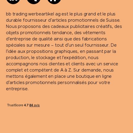
bb trading werbeartikel ag est le plus grand et le plus
durable fournisseur d’articles promotionnels de Suisse.
Nous proposons des cadeaux publicitaires créatifs, des
objets promotionnels tendance, des vêtements
d’entreprise de qualité ainsi que des fabrications
spéciales sur mesure – tout d’un seul fournisseur. De
l’idée aux propositions graphiques, en passant par la
production, le stockage et l’expédition, nous
accompagnons nos clientes et clients avec un service
complet et compétent de A à Z. Sur demande, nous
mettons également en place une boutique en ligne
d’articles promotionnels personnalisés pour votre
entreprise.