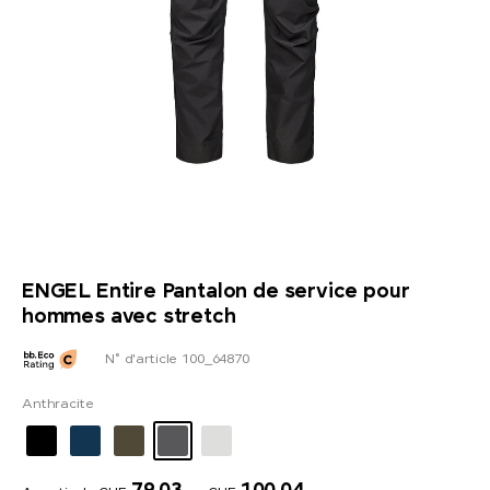
ENGEL Entire Pantalon de service pour
hommes avec stretch
N° d'article 100_64870
Anthracite