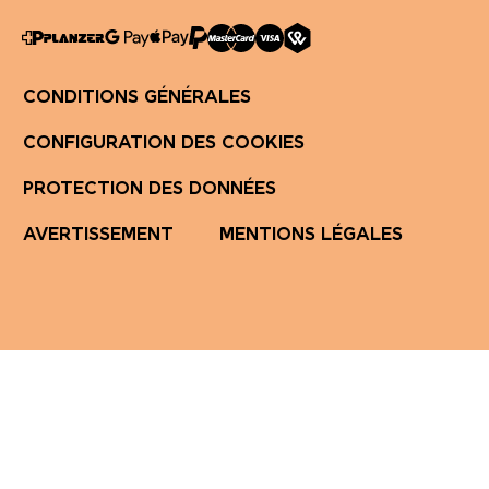
CONDITIONS GÉNÉRALES
CONFIGURATION DES COOKIES
PROTECTION DES DONNÉES
AVERTISSEMENT
MENTIONS LÉGALES