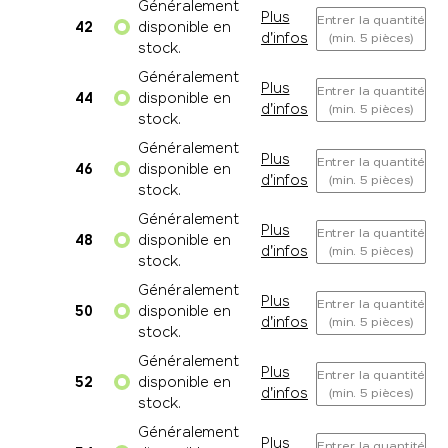
Généralement
Plus
Entrer la quantité
42
disponible en
d'infos
(min. 5 pièces)
stock.
Généralement
Plus
Entrer la quantité
44
disponible en
d'infos
(min. 5 pièces)
stock.
Généralement
Plus
Entrer la quantité
46
disponible en
d'infos
(min. 5 pièces)
stock.
Généralement
Plus
Entrer la quantité
48
disponible en
d'infos
(min. 5 pièces)
stock.
Généralement
Plus
Entrer la quantité
50
disponible en
d'infos
(min. 5 pièces)
stock.
Généralement
Plus
Entrer la quantité
52
disponible en
d'infos
(min. 5 pièces)
stock.
Généralement
Plus
Entrer la quantité