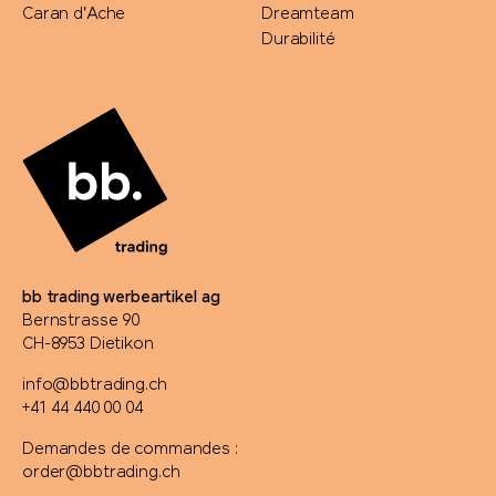
Caran d'Ache
Dreamteam
Durabilité
bb trading werbeartikel ag
Bernstrasse 90
CH-8953 Dietikon
info@bbtrading.ch
+41 44 440 00 04
Demandes de commandes :
order@bbtrading.ch