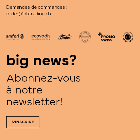
Demandes de commandes :
order@bbtrading.ch
big news?
Abonnez-vous
à notre
newsletter!
S'INSCRIRE