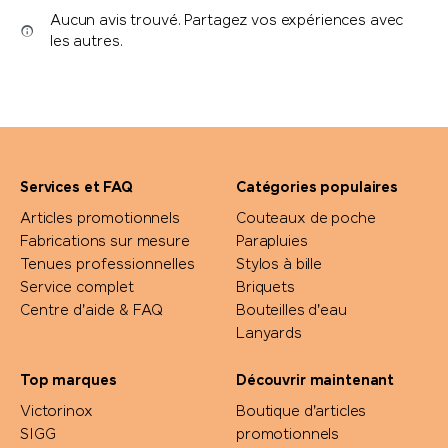
Aucun avis trouvé. Partagez vos expériences avec
les autres.
Services et FAQ
Catégories populaires
Articles promotionnels
Couteaux de poche
Fabrications sur mesure
Parapluies
Tenues professionnelles
Stylos à bille
Service complet
Briquets
Centre d'aide & FAQ
Bouteilles d'eau
Lanyards
Top marques
Découvrir maintenant
Victorinox
Boutique d'articles
SIGG
promotionnels