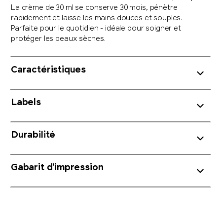
La crème de 30 ml se conserve 30 mois, pénètre
rapidement et laisse les mains douces et souples.
Parfaite pour le quotidien - idéale pour soigner et
protéger les peaux sèches.
Caractéristiques
Labels
Durabilité
Gabarit d'impression