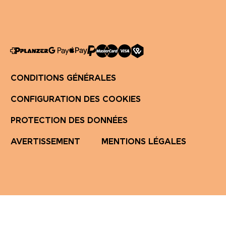
CONDITIONS GÉNÉRALES
CONFIGURATION DES COOKIES
PROTECTION DES DONNÉES
AVERTISSEMENT
MENTIONS LÉGALES