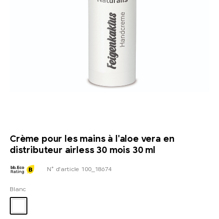
Crème pour les mains à l'aloe vera en
distributeur airless 30 mois 30 ml
N° d'article 100_18674
Blanc