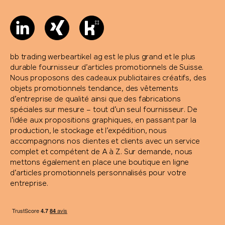
bb trading werbeartikel ag est le plus grand et le plus
durable fournisseur d’articles promotionnels de Suisse.
Nous proposons des cadeaux publicitaires créatifs, des
objets promotionnels tendance, des vêtements
d’entreprise de qualité ainsi que des fabrications
spéciales sur mesure – tout d’un seul fournisseur. De
l’idée aux propositions graphiques, en passant par la
production, le stockage et l’expédition, nous
accompagnons nos clientes et clients avec un service
complet et compétent de A à Z. Sur demande, nous
mettons également en place une boutique en ligne
d’articles promotionnels personnalisés pour votre
entreprise.