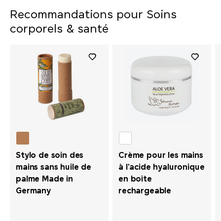
Recommandations pour Soins
corporels & santé
Stylo de soin des
Crème pour les mains
mains sans huile de
à l'acide hyaluronique
palme Made in
en boîte
Germany
rechargeable