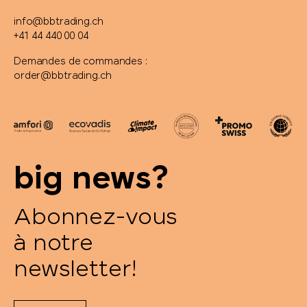
info@bbtrading.ch
+41 44 440 00 04
Demandes de commandes :
order@bbtrading.ch
big news?
Abonnez-vous
à notre
newsletter!