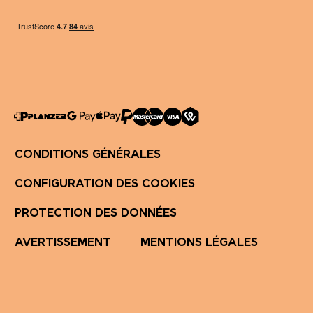
CONDITIONS GÉNÉRALES
CONFIGURATION DES COOKIES
PROTECTION DES DONNÉES
AVERTISSEMENT
MENTIONS LÉGALES