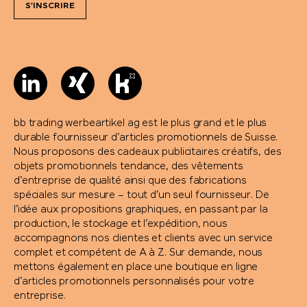
S'INSCRIRE
bb trading werbeartikel ag est le plus grand et le plus
durable fournisseur d’articles promotionnels de Suisse.
Nous proposons des cadeaux publicitaires créatifs, des
objets promotionnels tendance, des vêtements
d’entreprise de qualité ainsi que des fabrications
spéciales sur mesure – tout d’un seul fournisseur. De
l’idée aux propositions graphiques, en passant par la
production, le stockage et l’expédition, nous
accompagnons nos clientes et clients avec un service
complet et compétent de A à Z. Sur demande, nous
mettons également en place une boutique en ligne
d’articles promotionnels personnalisés pour votre
entreprise.