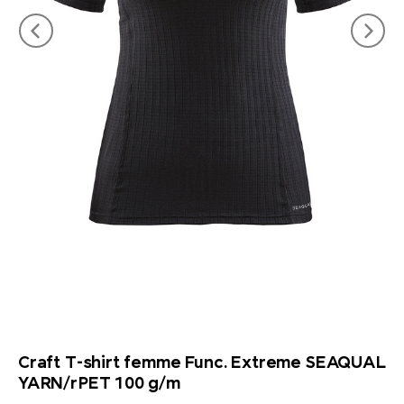
Craft T-shirt femme Func. Extreme SEAQUAL
YARN/rPET 100 g/m