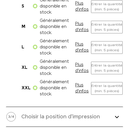
Généralement
Plus
Entrer la quantité
S
disponible en
d'infos
(min. 5 pièces)
stock.
Généralement
Plus
Entrer la quantité
M
disponible en
d'infos
(min. 5 pièces)
stock.
Généralement
Plus
Entrer la quantité
L
disponible en
d'infos
(min. 5 pièces)
stock.
Généralement
Plus
Entrer la quantité
XL
disponible en
d'infos
(min. 5 pièces)
stock.
Généralement
Plus
Entrer la quantité
XXL
disponible en
d'infos
(min. 5 pièces)
stock.
Choisir la position d'impression
3
/
4