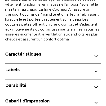
vêtement fonctionnel emmagasine l'air pour l'isoler et le
maintenir au chaud. La fibre Coolmax Air assure un
transport optimal de l'humidité et un effet rafraîchissant
lorsqu'elle est portée directement sur la peau. Les
coutures plates offrent un grand confort et s'adaptent
aux mouvements du corps. Les inserts en mesh sous les
aisselles augmentent la ventilation aux endroits les plus
chauds et assurent un confort optimal.
Caractéristiques
Labels
Durabilité
Gabarit d'impression