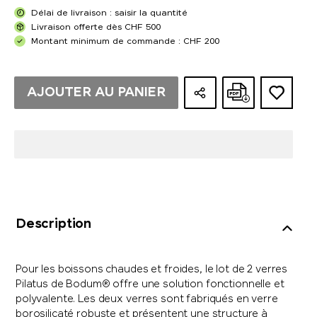
Délai de livraison : saisir la quantité
Livraison offerte dès CHF 500
Montant minimum de commande : CHF 200
AJOUTER AU PANIER
Description
Pour les boissons chaudes et froides, le lot de 2 verres
Pilatus de Bodum® offre une solution fonctionnelle et
polyvalente. Les deux verres sont fabriqués en verre
borosilicaté robuste et présentent une structure à