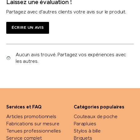
Laissez une évaluation !
Partagez avec d'autres clients votre avis sur le produit.
ÉCRIRE UN AVIS
Aucun avis trouvé. Partagez vos expériences avec
les autres.
Services et FAQ
Catégories populaires
Articles promotionnels
Couteaux de poche
Fabrications sur mesure
Parapluies
Tenues professionnelles
Stylos à bille
Service complet
Briquets