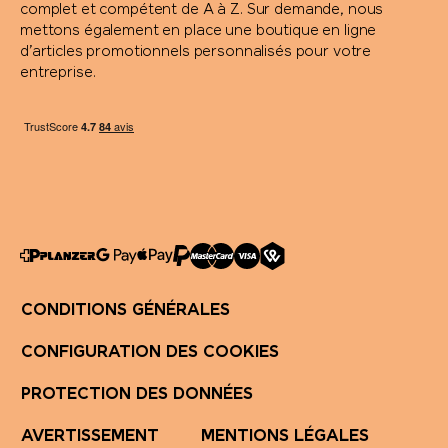
complet et compétent de A à Z. Sur demande, nous
mettons également en place une boutique en ligne
d’articles promotionnels personnalisés pour votre
entreprise.
CONDITIONS GÉNÉRALES
CONFIGURATION DES COOKIES
PROTECTION DES DONNÉES
AVERTISSEMENT
MENTIONS LÉGALES