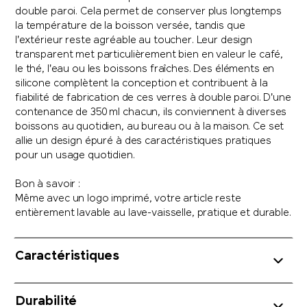
double paroi. Cela permet de conserver plus longtemps
la température de la boisson versée, tandis que
l'extérieur reste agréable au toucher. Leur design
transparent met particulièrement bien en valeur le café,
le thé, l'eau ou les boissons fraîches. Des éléments en
silicone complètent la conception et contribuent à la
fiabilité de fabrication de ces verres à double paroi. D'une
contenance de 350 ml chacun, ils conviennent à diverses
boissons au quotidien, au bureau ou à la maison. Ce set
allie un design épuré à des caractéristiques pratiques
pour un usage quotidien.
Bon à savoir :
Même avec un logo imprimé, votre article reste
entièrement lavable au lave-vaisselle, pratique et durable.
Caractéristiques
Durabilité