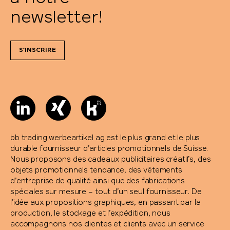
newsletter!
S'INSCRIRE
bb trading werbeartikel ag est le plus grand et le plus
durable fournisseur d’articles promotionnels de Suisse.
Nous proposons des cadeaux publicitaires créatifs, des
objets promotionnels tendance, des vêtements
d’entreprise de qualité ainsi que des fabrications
spéciales sur mesure – tout d’un seul fournisseur. De
l’idée aux propositions graphiques, en passant par la
production, le stockage et l’expédition, nous
accompagnons nos clientes et clients avec un service