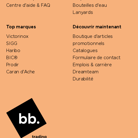
Centre d'aide & FAQ
Bouteilles d'eau
Lanyards
Top marques
Découvrir maintenant
Victorinox
Boutique d'articles
SIGG
promotionnels
Haribo
Catalogues
BIC®
Formulaire de contact
Prodir
Emplois & carrière
Caran d'Ache
Dreamteam
Durabilité