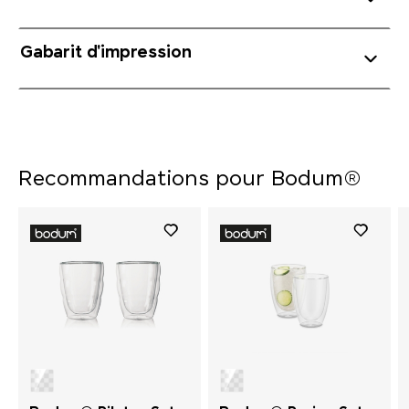
Gabarit d'impression
Recommandations pour Bodum®